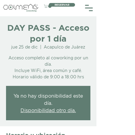
RESERVAR
DAY PASS - Acceso
por 1 día
jue 25 de dic
  |  
Acapulco de Juárez
Acceso completo al coworking por un
día.
Incluye WiFi, área común y café.
Horario válido de 9:00 a 18:00 hrs
Ya no hay disponibilidad este
día.
Disponibilidad otro día.