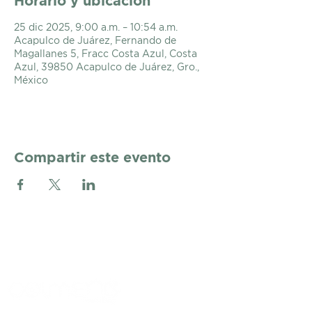
Horario y ubicación
25 dic 2025, 9:00 a.m. – 10:54 a.m.
Acapulco de Juárez, Fernando de
Magallanes 5, Fracc Costa Azul, Costa
Azul, 39850 Acapulco de Juárez, Gro.,
México
Compartir este evento