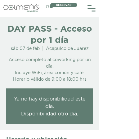
RESERVAR
DAY PASS - Acceso
por 1 día
sáb 07 de feb
  |  
Acapulco de Juárez
Acceso completo al coworking por un
día.
Incluye WiFi, área común y café.
Horario válido de 9:00 a 18:00 hrs
Ya no hay disponibilidad este
día.
Disponibilidad otro día.