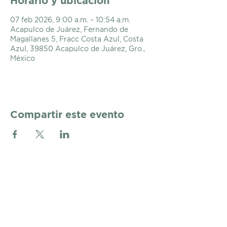
Horario y ubicación
07 feb 2026, 9:00 a.m. – 10:54 a.m.
Acapulco de Juárez, Fernando de
Magallanes 5, Fracc Costa Azul, Costa
Azul, 39850 Acapulco de Juárez, Gro.,
México
Compartir este evento