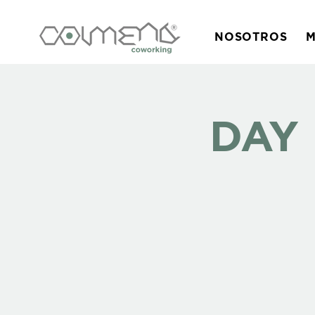
NOSOTROS
M
DAY 