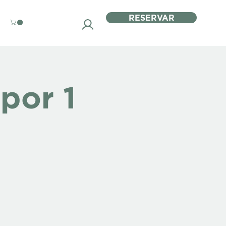
RESERVAR
por 1