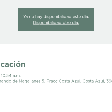
Ya no hay disponibilidad este día.
Disponibilidad otro día.
icación
 10:54 a.m.
nando de Magallanes 5, Fracc Costa Azul, Costa Azul, 3