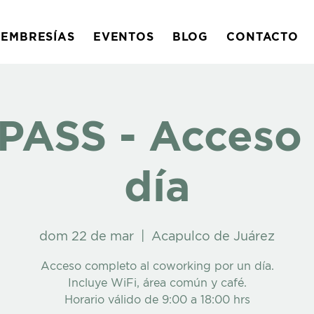
EMBRESÍAS
EVENTOS
BLOG
CONTACTO
PASS - Acceso 
día
dom 22 de mar
  |  
Acapulco de Juárez
Acceso completo al coworking por un día.
Incluye WiFi, área común y café.
Horario válido de 9:00 a 18:00 hrs