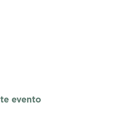
te evento