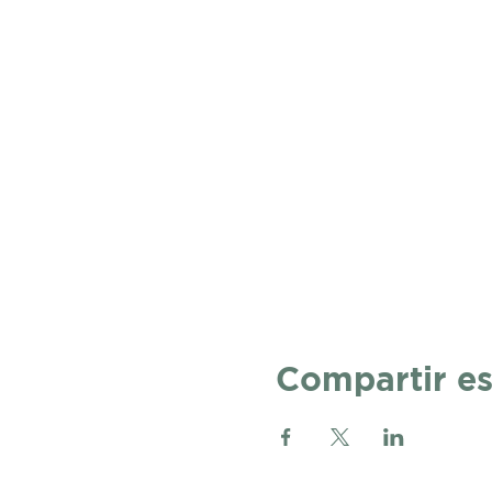
Compartir es