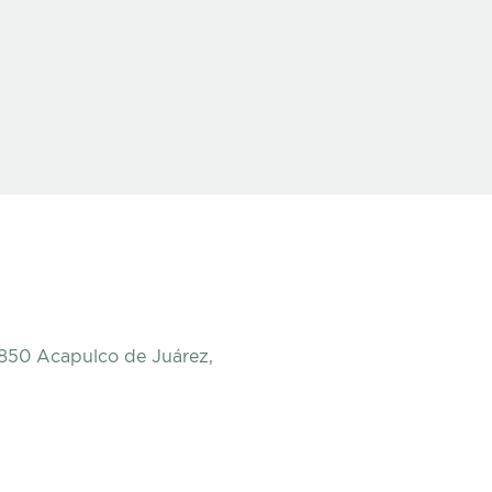
9850 Acapulco de Juárez,