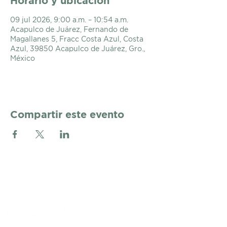
Horario y ubicación
09 jul 2026, 9:00 a.m. – 10:54 a.m.
Acapulco de Juárez, Fernando de
Magallanes 5, Fracc Costa Azul, Costa
Azul, 39850 Acapulco de Juárez, Gro.,
México
Compartir este evento