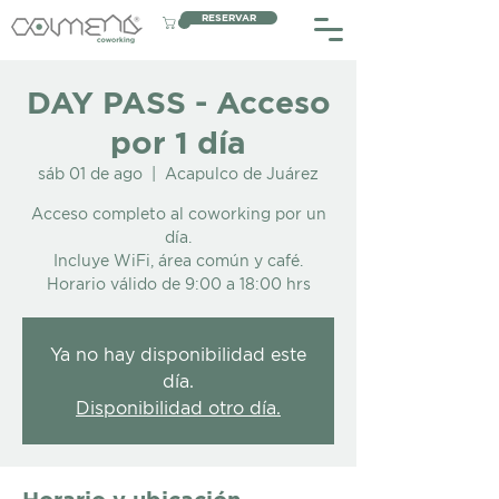
RESERVAR
DAY PASS - Acceso
por 1 día
sáb 01 de ago
  |  
Acapulco de Juárez
Acceso completo al coworking por un
día.
Incluye WiFi, área común y café.
Horario válido de 9:00 a 18:00 hrs
Ya no hay disponibilidad este
día.
Disponibilidad otro día.