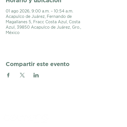
Horario y ubicación
01 ago 2026, 9:00 a.m. – 10:54 a.m.
Acapulco de Juárez, Fernando de
Magallanes 5, Fracc Costa Azul, Costa
Azul, 39850 Acapulco de Juárez, Gro.,
México
Compartir este evento