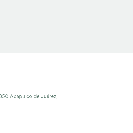
9850 Acapulco de Juárez,