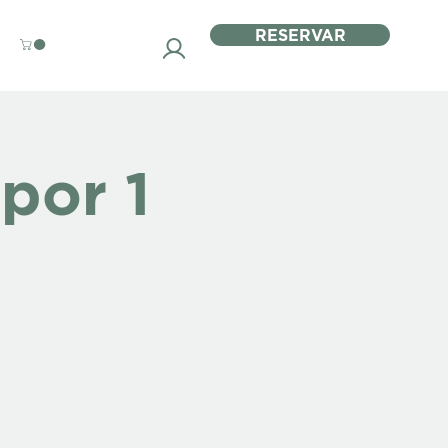
RESERVAR
por 1