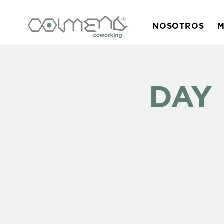
NOSOTROS
M
DAY 