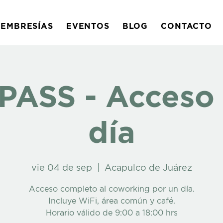
EMBRESÍAS
EVENTOS
BLOG
CONTACTO
PASS - Acceso 
día
vie 04 de sep
  |  
Acapulco de Juárez
Acceso completo al coworking por un día.
Incluye WiFi, área común y café.
Horario válido de 9:00 a 18:00 hrs