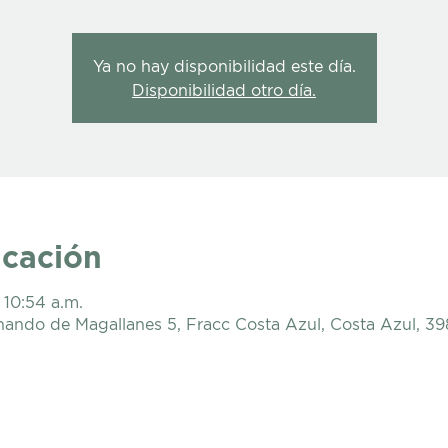
Ya no hay disponibilidad este día.
Disponibilidad otro día.
icación
 10:54 a.m.
nando de Magallanes 5, Fracc Costa Azul, Costa Azul, 3