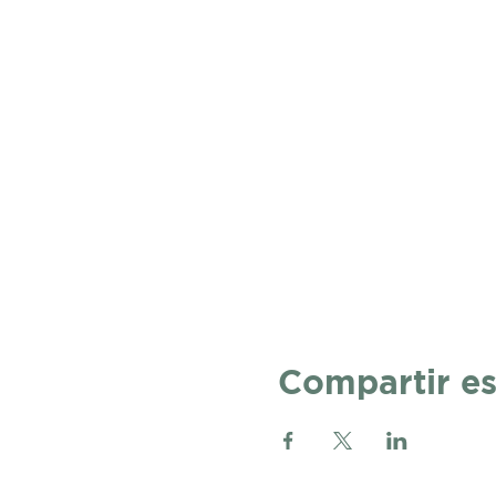
Compartir es