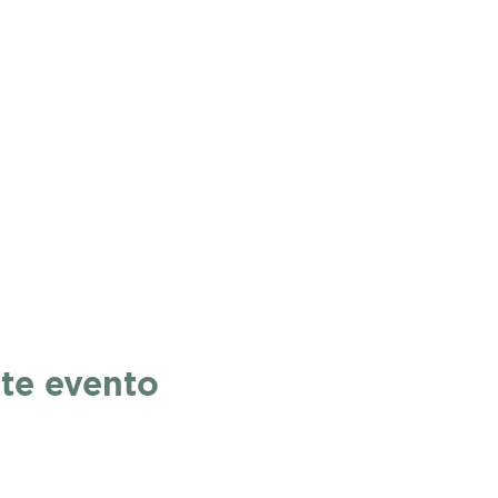
te evento