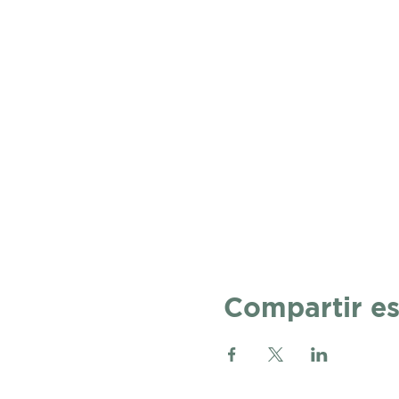
Compartir es