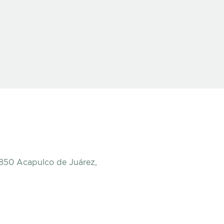
9850 Acapulco de Juárez,