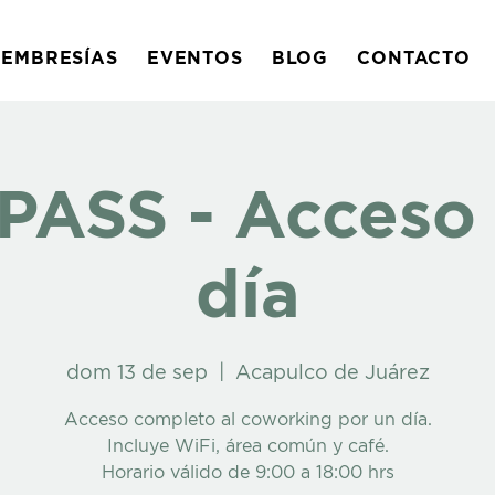
EMBRESÍAS
EVENTOS
BLOG
CONTACTO
PASS - Acceso 
día
dom 13 de sep
  |  
Acapulco de Juárez
Acceso completo al coworking por un día.
Incluye WiFi, área común y café.
Horario válido de 9:00 a 18:00 hrs