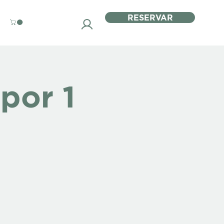
RESERVAR
por 1