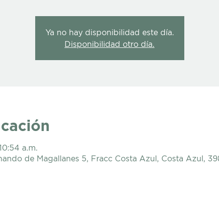
Ya no hay disponibilidad este día.
Disponibilidad otro día.
icación
10:54 a.m.
nando de Magallanes 5, Fracc Costa Azul, Costa Azul, 3