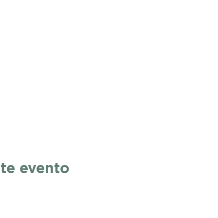
te evento