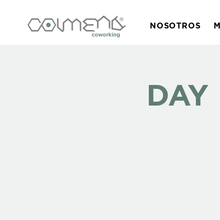
NOSOTROS
M
DAY 