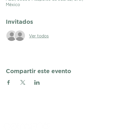
México
Invitados
Ver todos
Compartir este evento