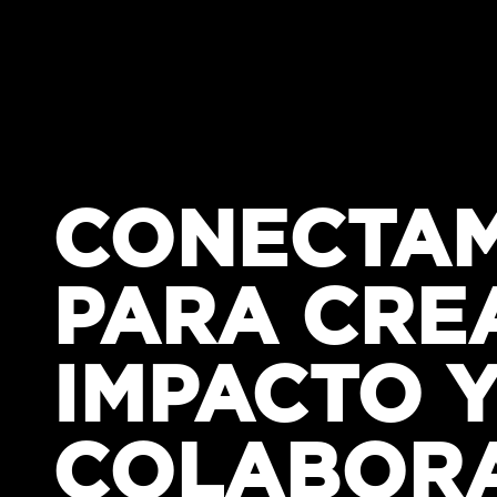
CONECTA
PARA CRE
IMPACTO 
COLABORA