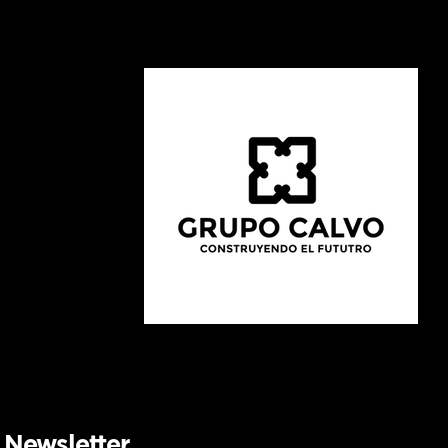
Newsletter