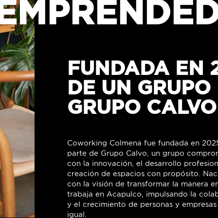
EMPRENDE
FUNDADA EN 
DE UN GRUPO
GRUPO CALVO
Coworking Colmena fue fundada en 20
parte de Grupo Calvo, un grupo compro
con la innovación, el desarrollo profesion
creación de espacios con propósito. Na
con la visión de transformar la manera e
trabaja en Acapulco, impulsando la cola
y el crecimiento de personas y empresas
igual.