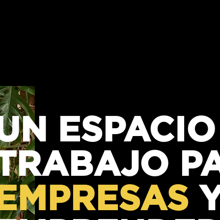
UN ESPACIO
TRABAJO P
EMPRESAS