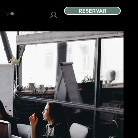
RESERVAR