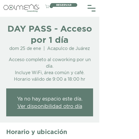
RESERVAR
DAY PASS - Acceso
por 1 día
dom 25 de ene
  |  
Acapulco de Juárez
Acceso completo al coworking por un
día.
Incluye WiFi, área común y café.
Horario válido de 9:00 a 18:00 hr
Ya no hay espacio este día.
Ver disponibilidad otro día
Horario y ubicación