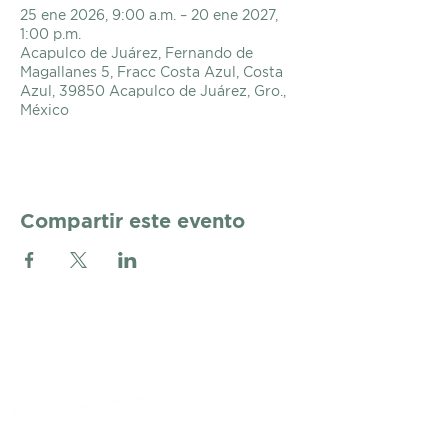
25 ene 2026, 9:00 a.m. – 20 ene 2027,
1:00 p.m.
Acapulco de Juárez, Fernando de
Magallanes 5, Fracc Costa Azul, Costa
Azul, 39850 Acapulco de Juárez, Gro.,
México
Compartir este evento