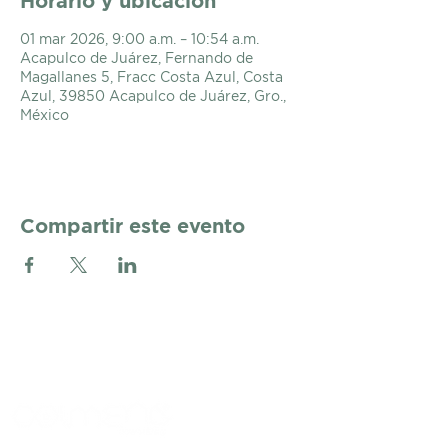
Horario y ubicación
01 mar 2026, 9:00 a.m. – 10:54 a.m.
Acapulco de Juárez, Fernando de
Magallanes 5, Fracc Costa Azul, Costa
Azul, 39850 Acapulco de Juárez, Gro.,
México
Compartir este evento