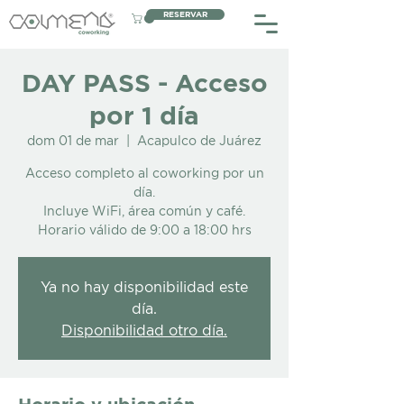
RESERVAR
DAY PASS - Acceso
por 1 día
dom 01 de mar
  |  
Acapulco de Juárez
Acceso completo al coworking por un
día.
Incluye WiFi, área común y café.
Horario válido de 9:00 a 18:00 hrs
Ya no hay disponibilidad este
día.
Disponibilidad otro día.