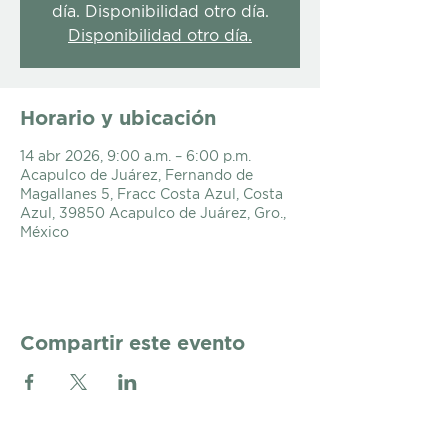
día. Disponibilidad otro día.
Disponibilidad otro día.
Horario y ubicación
14 abr 2026, 9:00 a.m. – 6:00 p.m.
Acapulco de Juárez, Fernando de
Magallanes 5, Fracc Costa Azul, Costa
Azul, 39850 Acapulco de Juárez, Gro.,
México
Compartir este evento