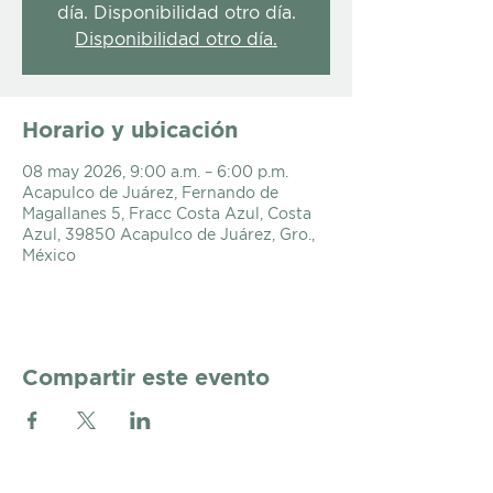
día. Disponibilidad otro día.
Disponibilidad otro día.
Horario y ubicación
08 may 2026, 9:00 a.m. – 6:00 p.m.
Acapulco de Juárez, Fernando de
Magallanes 5, Fracc Costa Azul, Costa
Azul, 39850 Acapulco de Juárez, Gro.,
México
Compartir este evento