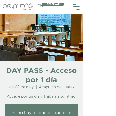
RESERVAR
DAY PASS - Acceso
por 1 día
vie 08 de may
  |  
Acapulco de Juárez
Accede por un día y trabaja a tu ritmo.
Ya no hay disponibilidad este