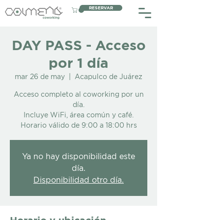
RESERVAR
DAY PASS - Acceso
por 1 día
mar 26 de may
  |  
Acapulco de Juárez
Acceso completo al coworking por un
día.
Incluye WiFi, área común y café.
Horario válido de 9:00 a 18:00 hrs
Ya no hay disponibilidad este
día.
Disponibilidad otro día.