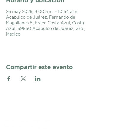
Horario y ubicación
26 may 2026, 9:00 a.m. – 10:54 a.m.
Acapulco de Juárez, Fernando de
Magallanes 5, Fracc Costa Azul, Costa
Azul, 39850 Acapulco de Juárez, Gro.,
México
Compartir este evento