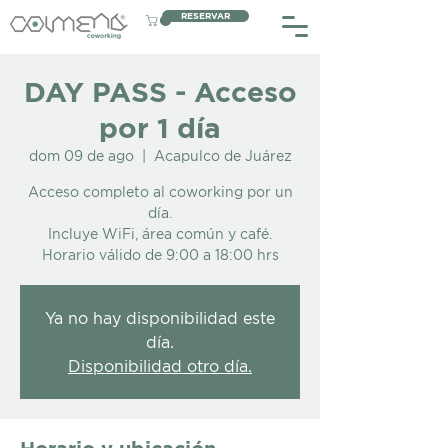
RESERVAR
DAY PASS - Acceso
por 1 día
dom 09 de ago
  |  
Acapulco de Juárez
Acceso completo al coworking por un
día.
Incluye WiFi, área común y café.
Horario válido de 9:00 a 18:00 hrs
Ya no hay disponibilidad este
día.
Disponibilidad otro día.