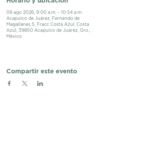
Horario y ubicación
09 ago 2026, 9:00 a.m. – 10:54 a.m.
Acapulco de Juárez, Fernando de
Magallanes 5, Fracc Costa Azul, Costa
Azul, 39850 Acapulco de Juárez, Gro.,
México
Compartir este evento