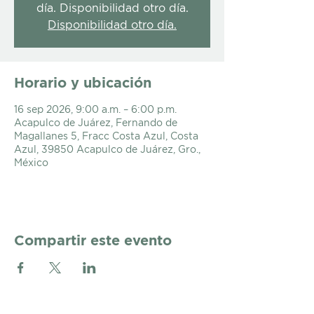
día. Disponibilidad otro día.
Disponibilidad otro día.
Horario y ubicación
16 sep 2026, 9:00 a.m. – 6:00 p.m.
Acapulco de Juárez, Fernando de
Magallanes 5, Fracc Costa Azul, Costa
Azul, 39850 Acapulco de Juárez, Gro.,
México
Compartir este evento