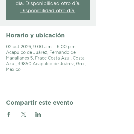
día. Disponibilidad otro día.
Disponibilidad otro día.
Horario y ubicación
02 oct 2026, 9:00 a.m. – 6:00 p.m.
Acapulco de Juárez, Fernando de
Magallanes 5, Fracc Costa Azul, Costa
Azul, 39850 Acapulco de Juárez, Gro.,
México
Compartir este evento