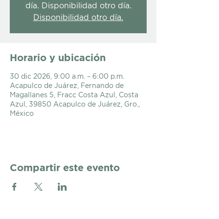
día. Disponibilidad otro día.
Disponibilidad otro día.
Horario y ubicación
30 dic 2026, 9:00 a.m. – 6:00 p.m.
Acapulco de Juárez, Fernando de
Magallanes 5, Fracc Costa Azul, Costa
Azul, 39850 Acapulco de Juárez, Gro.,
México
Compartir este evento