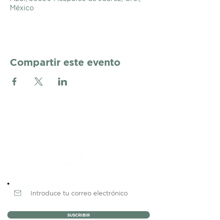
México
Compartir este evento
Newsletter
SUSCRIBIR