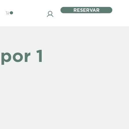
RESERVAR
por 1