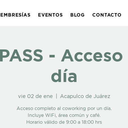
EMBRESÍAS
EVENTOS
BLOG
CONTACTO
PASS - Acceso 
día
vie 02 de ene
  |  
Acapulco de Juárez
Acceso completo al coworking por un día.
Incluye WiFi, área común y café.
Horario válido de 9:00 a 18:00 hrs