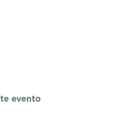
te evento