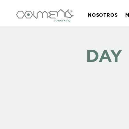
NOSOTROS
M
DAY 