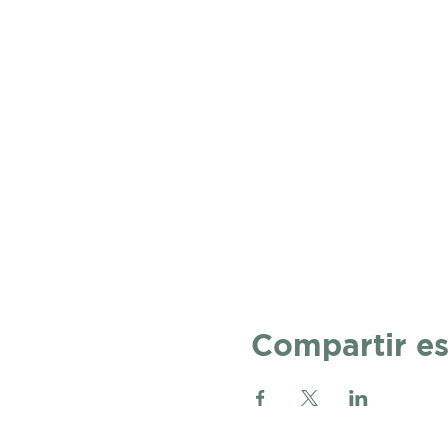
Compartir es