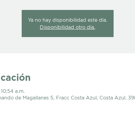
Ya no hay disponibilidad este día.
Disponibilidad otro día.
icación
 10:54 a.m.
nando de Magallanes 5, Fracc Costa Azul, Costa Azul, 3