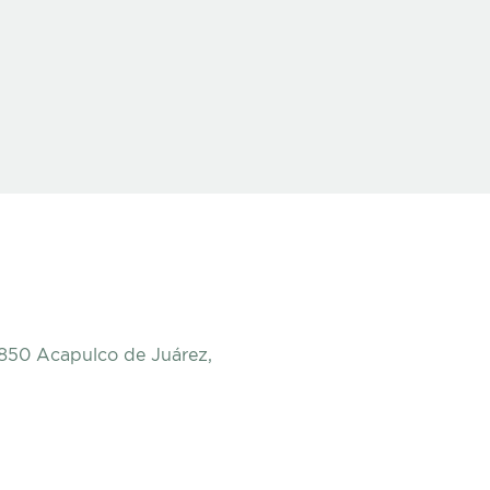
9850 Acapulco de Juárez,