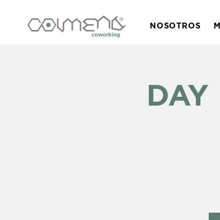
NOSOTROS
M
DAY 