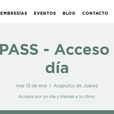
EMBRESÍAS
EVENTOS
BLOG
CONTACTO
PASS - Acceso 
día
mar 13 de ene
  |  
Acapulco de Juárez
Accede por un día y trabaja a tu ritmo.