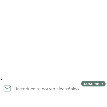
Newsletter
SUSCRIBIR