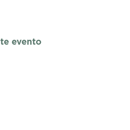
te evento