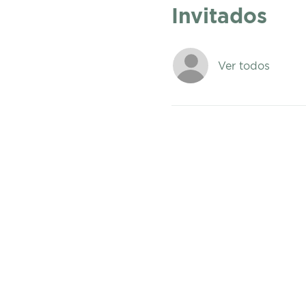
Invitados
Ver todos