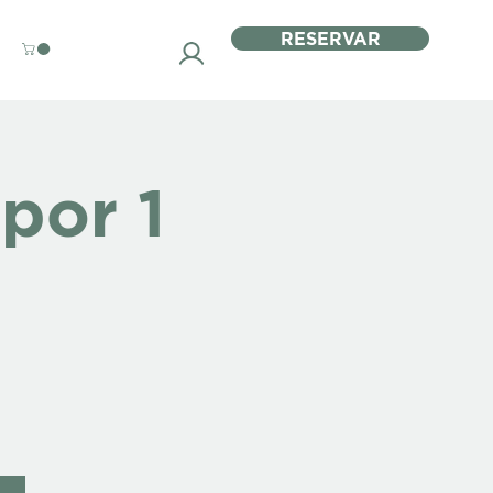
RESERVAR
por 1