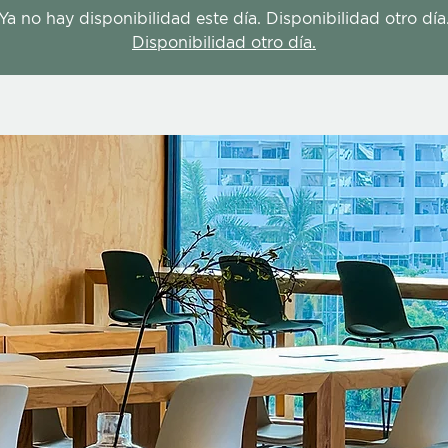
Ya no hay disponibilidad este día. Disponibilidad otro día
Disponibilidad otro día.