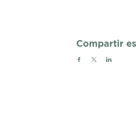
Compartir es