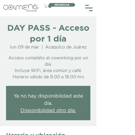
RESERVAR
DAY PASS - Acceso
por 1 día
lun 09 de mar
  |  
Acapulco de Juárez
Acceso completo al coworking por un
día.
Incluye WiFi, área común y café.
Horario válido de 9:00 a 18:00 hrs
Ya no hay disponibilidad este
día.
Disponibilidad otro día.