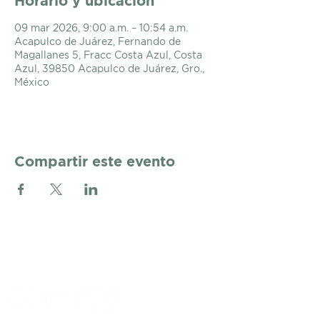
Horario y ubicación
09 mar 2026, 9:00 a.m. – 10:54 a.m.
Acapulco de Juárez, Fernando de
Magallanes 5, Fracc Costa Azul, Costa
Azul, 39850 Acapulco de Juárez, Gro.,
México
Compartir este evento