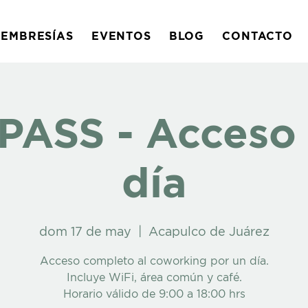
EMBRESÍAS
EVENTOS
BLOG
CONTACTO
PASS - Acceso 
día
dom 17 de may
  |  
Acapulco de Juárez
Acceso completo al coworking por un día.
Incluye WiFi, área común y café.
Horario válido de 9:00 a 18:00 hrs