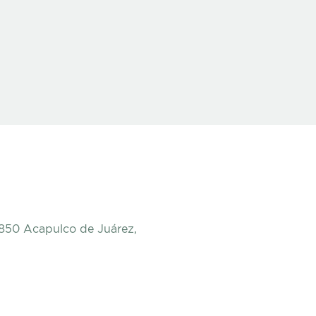
9850 Acapulco de Juárez,