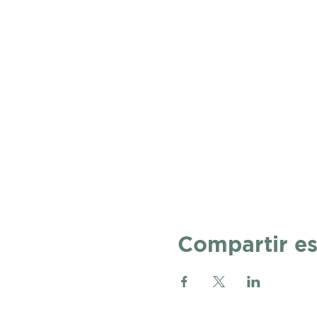
Compartir es