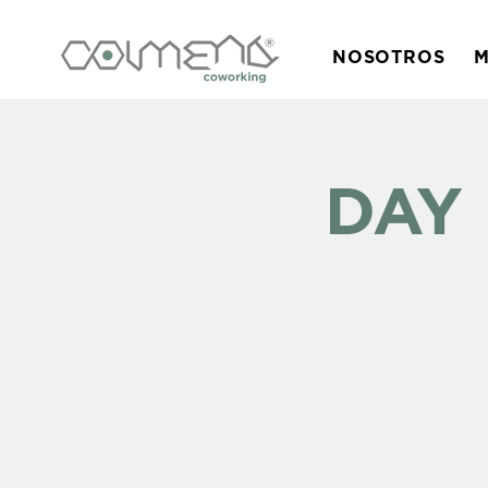
NOSOTROS
M
DAY 