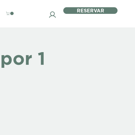
RESERVAR
por 1