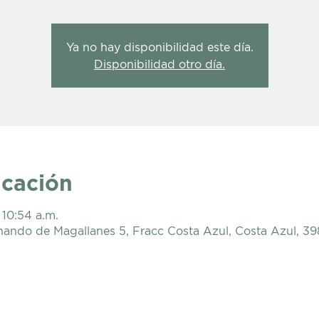
Ya no hay disponibilidad este día.
Disponibilidad otro día.
icación
 10:54 a.m.
nando de Magallanes 5, Fracc Costa Azul, Costa Azul, 3