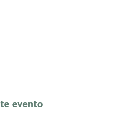
te evento