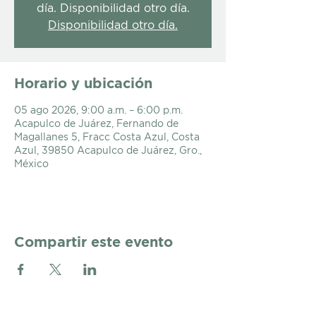
día. Disponibilidad otro día.
Disponibilidad otro día.
Horario y ubicación
05 ago 2026, 9:00 a.m. – 6:00 p.m.
Acapulco de Juárez, Fernando de
Magallanes 5, Fracc Costa Azul, Costa
Azul, 39850 Acapulco de Juárez, Gro.,
México
Compartir este evento