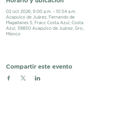
Horario y ubicación
02 oct 2026, 9:00 a.m. – 10:54 a.m.
Acapulco de Juárez, Fernando de
Magallanes 5, Fracc Costa Azul, Costa
Azul, 39850 Acapulco de Juárez, Gro.,
México
Compartir este evento