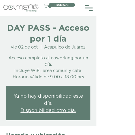
RESERVAR
DAY PASS - Acceso
por 1 día
vie 02 de oct
  |  
Acapulco de Juárez
Acceso completo al coworking por un
día.
Incluye WiFi, área común y café.
Horario válido de 9:00 a 18:00 hrs
Ya no hay disponibilidad este
día.
Disponibilidad otro día.