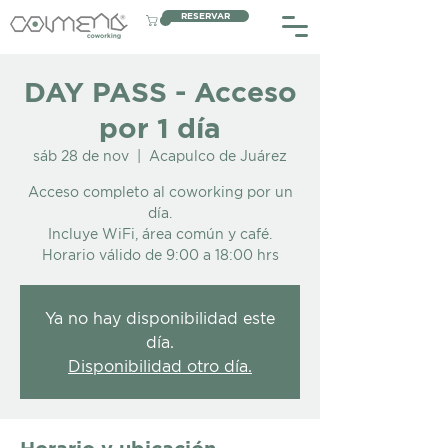
RESERVAR
DAY PASS - Acceso
por 1 día
sáb 28 de nov
  |  
Acapulco de Juárez
Acceso completo al coworking por un
día.
Incluye WiFi, área común y café.
Horario válido de 9:00 a 18:00 hrs
Ya no hay disponibilidad este
día.
Disponibilidad otro día.