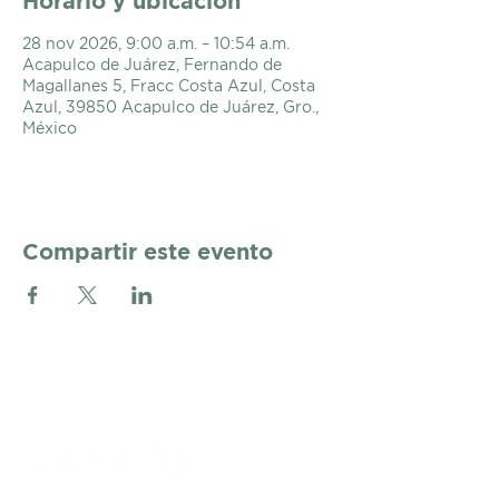
Horario y ubicación
28 nov 2026, 9:00 a.m. – 10:54 a.m.
Acapulco de Juárez, Fernando de
Magallanes 5, Fracc Costa Azul, Costa
Azul, 39850 Acapulco de Juárez, Gro.,
México
Compartir este evento