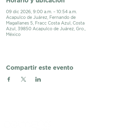
Horario y ubicación
09 dic 2026, 9:00 a.m. – 10:54 a.m.
Acapulco de Juárez, Fernando de
Magallanes 5, Fracc Costa Azul, Costa
Azul, 39850 Acapulco de Juárez, Gro.,
México
Compartir este evento