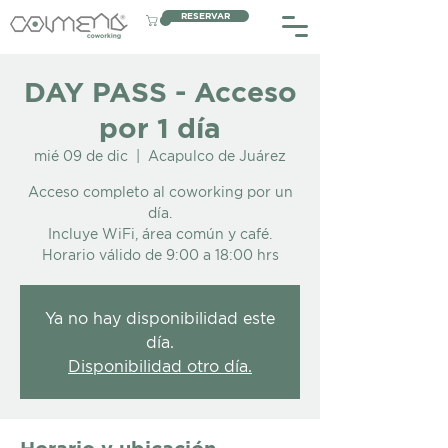
RESERVAR
DAY PASS - Acceso
por 1 día
mié 09 de dic
  |  
Acapulco de Juárez
Acceso completo al coworking por un
día.
Incluye WiFi, área común y café.
Horario válido de 9:00 a 18:00 hrs
Ya no hay disponibilidad este
día.
Disponibilidad otro día.