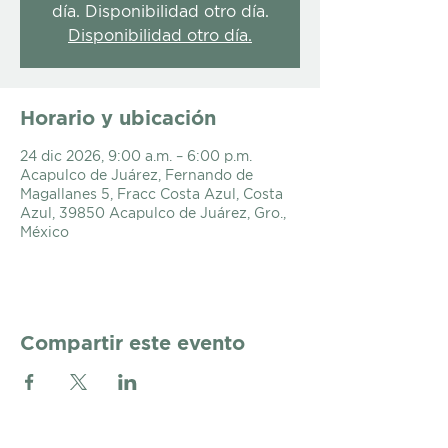
día. Disponibilidad otro día.
Disponibilidad otro día.
Horario y ubicación
24 dic 2026, 9:00 a.m. – 6:00 p.m.
Acapulco de Juárez, Fernando de
Magallanes 5, Fracc Costa Azul, Costa
Azul, 39850 Acapulco de Juárez, Gro.,
México
Compartir este evento